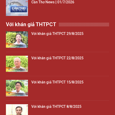
Cần Thơ News | 01/7/2026
Với khán giả THTPCT
Với khán giả THTPCT 29/8/2025
Với khán giả THTPCT 22/8/2025
Với khán giả THTPCT 15/8/2025
Với khán giả THTPCT 8/8/2025