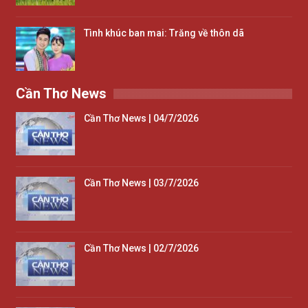
Tình khúc ban mai: Trăng về thôn dã
Cần Thơ News
Cần Thơ News | 04/7/2026
Cần Thơ News | 03/7/2026
Cần Thơ News | 02/7/2026