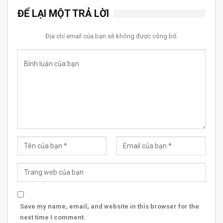
ĐỂ LẠI MỘT TRẢ LỜI
Địa chỉ email của bạn sẽ không được công bố.
Save my name, email, and website in this browser for the
next time I comment.