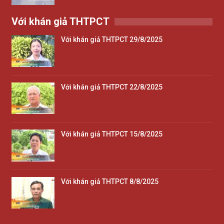
Với khán giả THTPCT
Với khán giả THTPCT 29/8/2025
Với khán giả THTPCT 22/8/2025
Với khán giả THTPCT 15/8/2025
Với khán giả THTPCT 8/8/2025