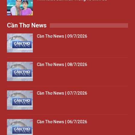
Cần Thơ News
Cần Thơ News | 09/7/2026
Cần Thơ News | 08/7/2026
Cần Thơ News | 07/7/2026
Cần Thơ News | 06/7/2026