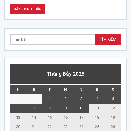
Tháng Bảy 2026
H
B
T
N
S
B
C
1
2
3
4
5
6
7
8
9
10
11
12
13
14
15
16
17
18
19
20
21
22
23
24
25
26