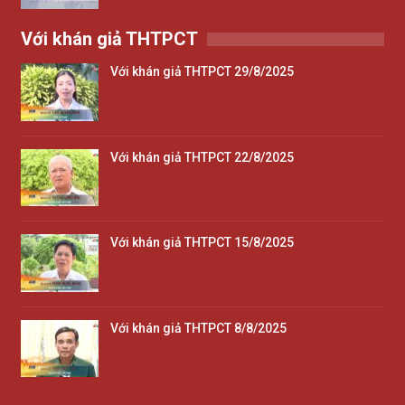
Với khán giả THTPCT
Với khán giả THTPCT 29/8/2025
Với khán giả THTPCT 22/8/2025
Với khán giả THTPCT 15/8/2025
Với khán giả THTPCT 8/8/2025