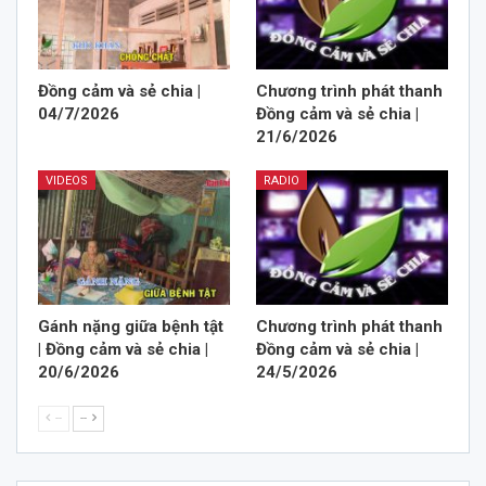
Đồng cảm và sẻ chia |
Chương trình phát thanh
04/7/2026
Đồng cảm và sẻ chia |
21/6/2026
VIDEOS
RADIO
Gánh nặng giữa bệnh tật
Chương trình phát thanh
| Đồng cảm và sẻ chia |
Đồng cảm và sẻ chia |
20/6/2026
24/5/2026
--
--