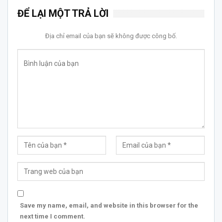
ĐỂ LẠI MỘT TRẢ LỜI
Địa chỉ email của bạn sẽ không được công bố.
Save my name, email, and website in this browser for the
next time I comment.