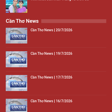
Cần Thơ News
Cần Thơ News | 20/7/2026
Cần Thơ News | 19/7/2026
Cần Thơ News | 17/7/2026
Cần Thơ News | 16/7/2026