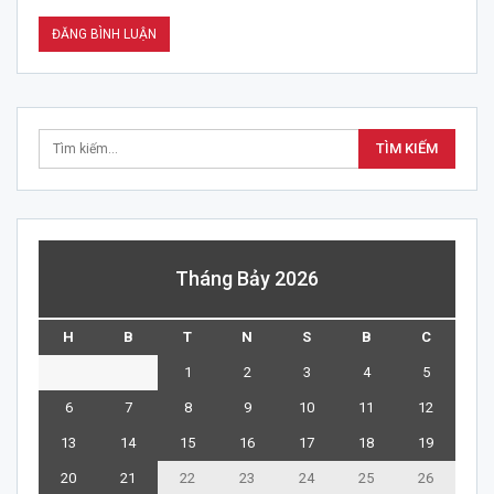
Tháng Bảy 2026
H
B
T
N
S
B
C
1
2
3
4
5
6
7
8
9
10
11
12
13
14
15
16
17
18
19
20
21
22
23
24
25
26