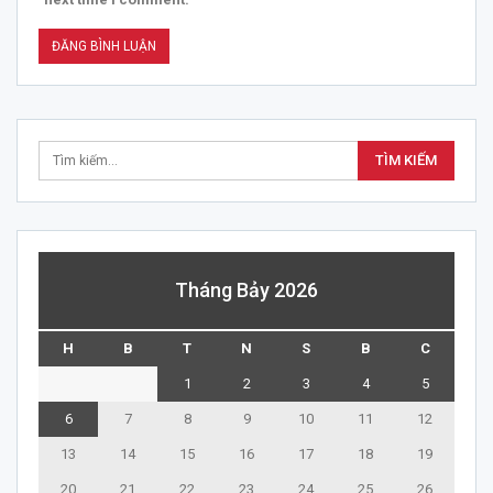
Tháng Bảy 2026
H
B
T
N
S
B
C
1
2
3
4
5
6
7
8
9
10
11
12
13
14
15
16
17
18
19
20
21
22
23
24
25
26