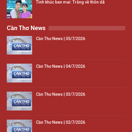
Tình khúc ban mai: Trăng về thôn dã
Cần Thơ News
Cần Thơ News | 05/7/2026
Cần Thơ News | 04/7/2026
Cần Thơ News | 03/7/2026
Cần Thơ News | 02/7/2026