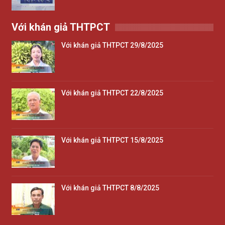
Với khán giả THTPCT
Với khán giả THTPCT 29/8/2025
Với khán giả THTPCT 22/8/2025
Với khán giả THTPCT 15/8/2025
Với khán giả THTPCT 8/8/2025