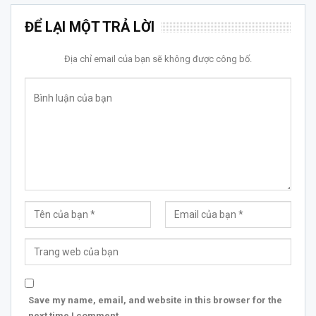
ĐỂ LẠI MỘT TRẢ LỜI
Địa chỉ email của bạn sẽ không được công bố.
Save my name, email, and website in this browser for the
next time I comment.