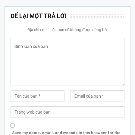
ĐỂ LẠI MỘT TRẢ LỜI
Địa chỉ email của bạn sẽ không được công bố.
Save my name, email, and website in this browser for the