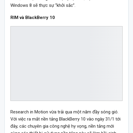
Windows 8 sẽ thực sự “khởi sắc”.
RIM và BlackBerry 10
Research in Motion vừa trải qua một năm đầy sóng gió.
Với việc ra mắt nền tảng BlackBerry 10 vào ngày 31/1 tới
đây, các chuyên gia công nghệ hy vọng, nền tảng mới