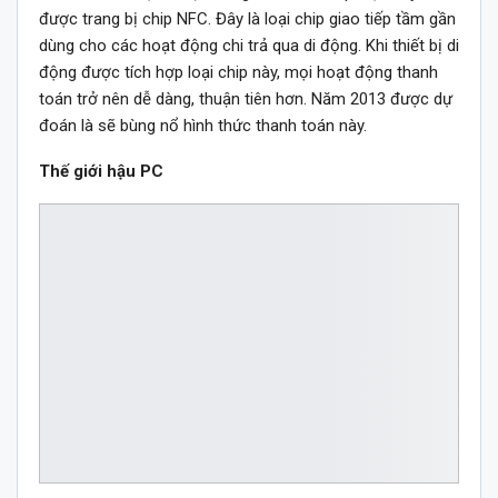
được trang bị chip NFC. Đây là loại chip giao tiếp tầm gần
dùng cho các hoạt động chi trả qua di động. Khi thiết bị di
động được tích hợp loại chip này, mọi hoạt động thanh
toán trở nên dễ dàng, thuận tiên hơn. Năm 2013 được dự
đoán là sẽ bùng nổ hình thức thanh toán này.
Thế giới hậu PC