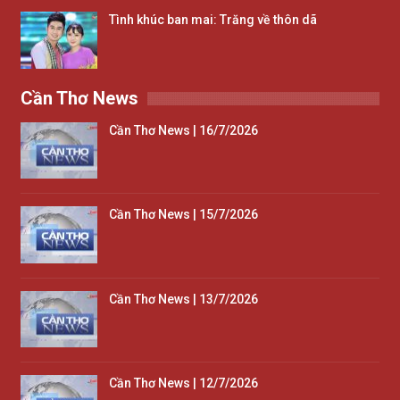
Tình khúc ban mai: Trăng về thôn dã
Cần Thơ News
Cần Thơ News | 16/7/2026
Cần Thơ News | 15/7/2026
Cần Thơ News | 13/7/2026
Cần Thơ News | 12/7/2026