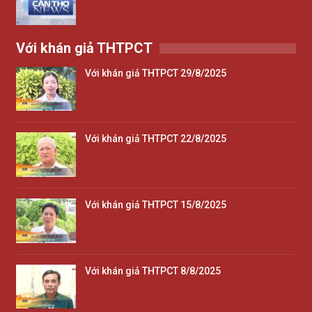
Với khán giả THTPCT
Với khán giả THTPCT 29/8/2025
Với khán giả THTPCT 22/8/2025
Với khán giả THTPCT 15/8/2025
Với khán giả THTPCT 8/8/2025