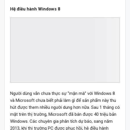
Hệ điều hành Windows 8
Người dùng vẫn chưa thực sự “mặn mà” với Windows 8
và Microsoft chưa biết phải làm gì để sản phẩm này thu
hút được them nhiều người dung hơn nữa. Sau 1 tháng có
mặt trên thị trường, Microsoft đã bán được 40 triệu bản
Windows. Các chuyên gia phân tích dự báo, sang năm
2013, khi thị trường PC được phục hồi, hệ điều hành