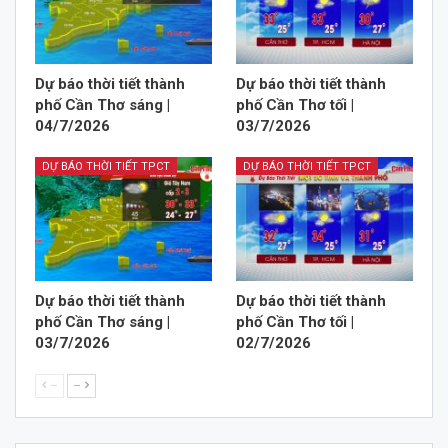
Dự báo thời tiết thành
Dự báo thời tiết thành
phố Cần Thơ sáng |
phố Cần Thơ tối |
04/7/2026
03/7/2026
DỰ BÁO THỜI TIẾT TPCT
DỰ BÁO THỜI TIẾT TPCT
Dự báo thời tiết thành
Dự báo thời tiết thành
phố Cần Thơ sáng |
phố Cần Thơ tối |
03/7/2026
02/7/2026
--
--