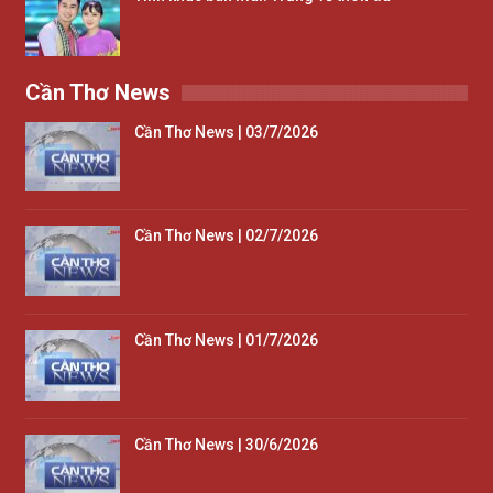
Cần Thơ News
Cần Thơ News | 03/7/2026
Cần Thơ News | 02/7/2026
Cần Thơ News | 01/7/2026
Cần Thơ News | 30/6/2026