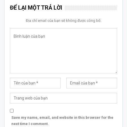
ĐỂ LẠI MỘT TRẢ LỜI
Địa chỉ email của bạn sẽ không được công bố.
Save my name, email, and website in this browser for the
next time I comment.