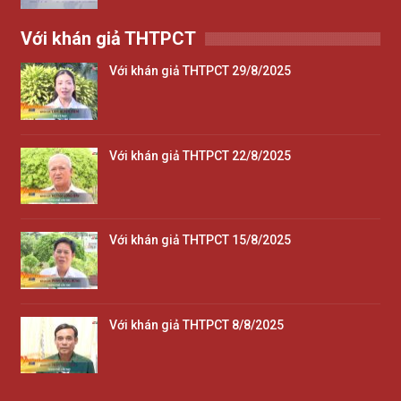
Với khán giả THTPCT
Với khán giả THTPCT 29/8/2025
Với khán giả THTPCT 22/8/2025
Với khán giả THTPCT 15/8/2025
Với khán giả THTPCT 8/8/2025