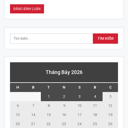
Tháng Bảy 2026
H
B
T
N
S
B
C
1
2
3
4
5
6
7
8
9
10
11
12
13
14
15
16
17
18
19
20
21
22
23
24
25
26