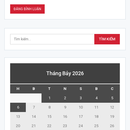
Tháng Bảy 2026
H
B
T
N
S
B
C
1
2
3
4
5
6
7
8
9
10
11
12
13
14
15
16
17
18
19
20
21
22
23
24
25
26