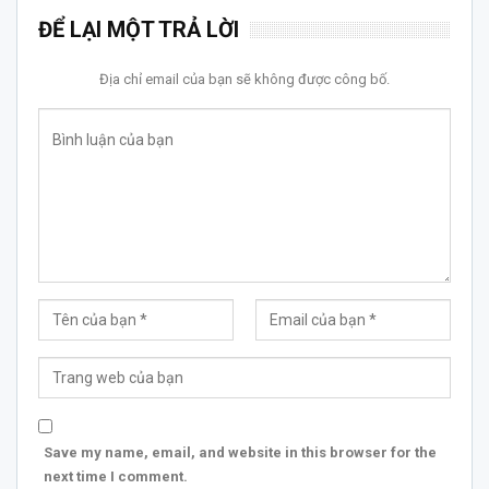
ĐỂ LẠI MỘT TRẢ LỜI
Địa chỉ email của bạn sẽ không được công bố.
Save my name, email, and website in this browser for the
next time I comment.