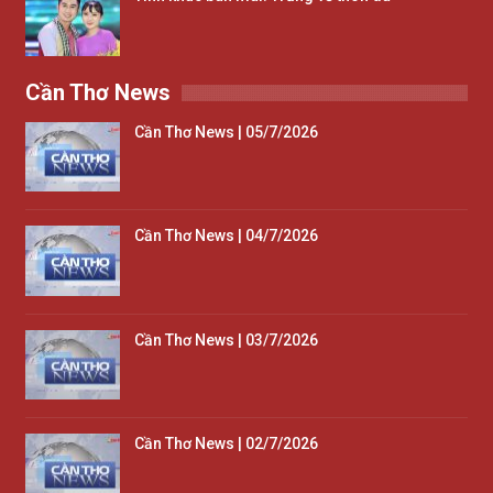
Cần Thơ News
Cần Thơ News | 05/7/2026
Cần Thơ News | 04/7/2026
Cần Thơ News | 03/7/2026
Cần Thơ News | 02/7/2026