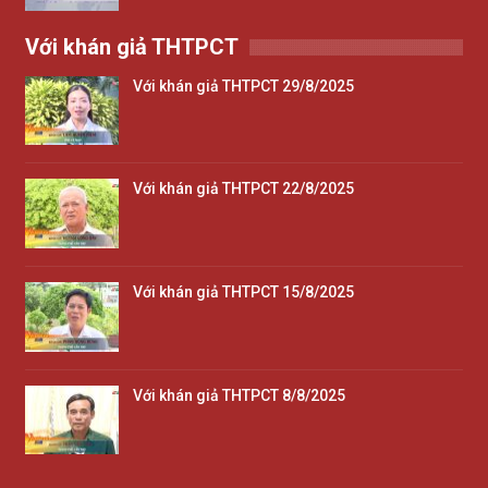
Với khán giả THTPCT
Với khán giả THTPCT 29/8/2025
Với khán giả THTPCT 22/8/2025
Với khán giả THTPCT 15/8/2025
Với khán giả THTPCT 8/8/2025