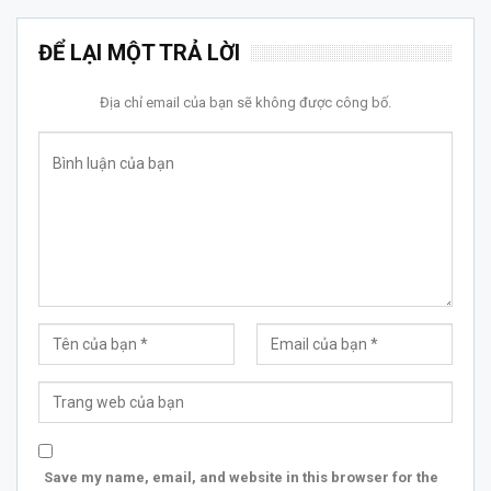
ĐỂ LẠI MỘT TRẢ LỜI
Địa chỉ email của bạn sẽ không được công bố.
Save my name, email, and website in this browser for the