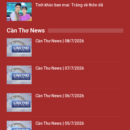
Tình khúc ban mai: Trăng về thôn dã
Cần Thơ News
Cần Thơ News | 08/7/2026
Cần Thơ News | 07/7/2026
Cần Thơ News | 06/7/2026
Cần Thơ News | 05/7/2026