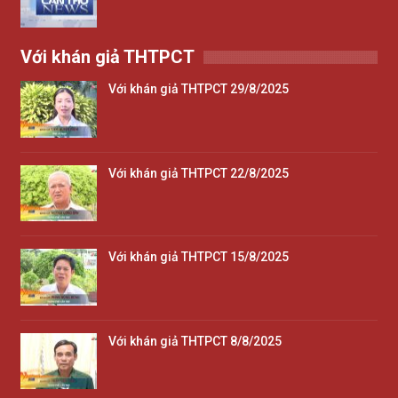
Với khán giả THTPCT
Với khán giả THTPCT 29/8/2025
Với khán giả THTPCT 22/8/2025
Với khán giả THTPCT 15/8/2025
Với khán giả THTPCT 8/8/2025