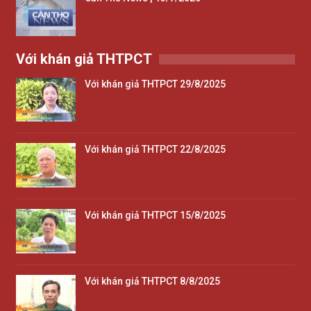
Với khán giả THTPCT
Với khán giả THTPCT 29/8/2025
Với khán giả THTPCT 22/8/2025
Với khán giả THTPCT 15/8/2025
Với khán giả THTPCT 8/8/2025