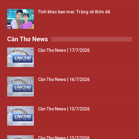
Tình khúc ban mai: Trăng về thôn dã
Cần Thơ News
Cần Thơ News | 17/7/2026
Cần Thơ News | 16/7/2026
Cần Thơ News | 15/7/2026
Cần Thơ News | 13/7/2026