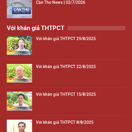
Cần Thơ News | 02/7/2026
Với khán giả THTPCT
Với khán giả THTPCT 29/8/2025
Với khán giả THTPCT 22/8/2025
Với khán giả THTPCT 15/8/2025
Với khán giả THTPCT 8/8/2025