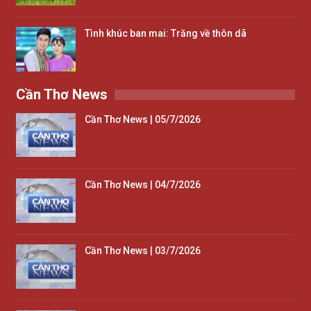
Tình khúc ban mai: Trăng về thôn dã
Cần Thơ News
Cần Thơ News | 05/7/2026
Cần Thơ News | 04/7/2026
Cần Thơ News | 03/7/2026