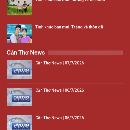
Tình khúc ban mai: Trăng về thôn dã
Cần Thơ News
Cần Thơ News | 07/7/2026
Cần Thơ News | 06/7/2026
Cần Thơ News | 05/7/2026