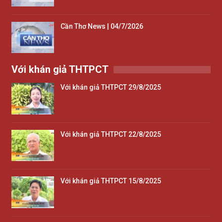
Cần Thơ News | 04/7/2026
Với khán giả THTPCT
Với khán giả THTPCT 29/8/2025
Với khán giả THTPCT 22/8/2025
Với khán giả THTPCT 15/8/2025