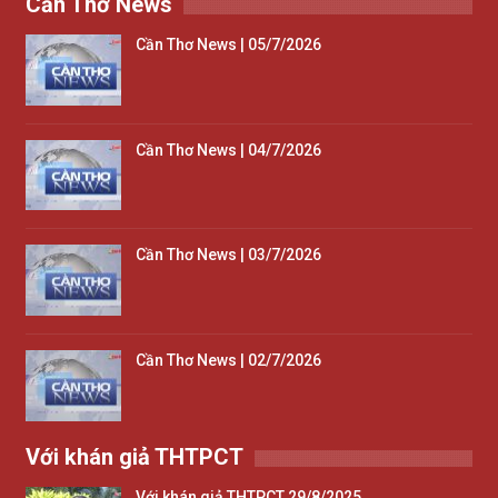
Cần Thơ News
Cần Thơ News | 05/7/2026
Cần Thơ News | 04/7/2026
Cần Thơ News | 03/7/2026
Cần Thơ News | 02/7/2026
Với khán giả THTPCT
Với khán giả THTPCT 29/8/2025