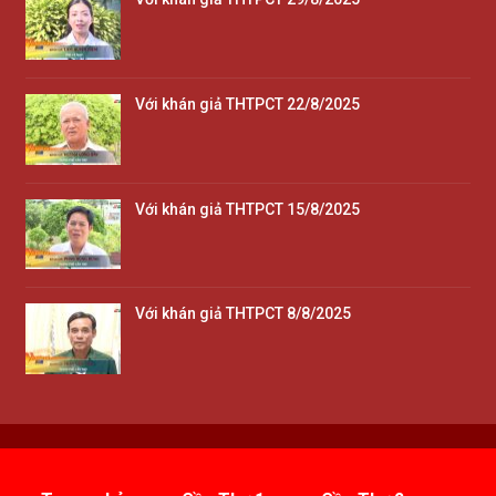
Với khán giả THTPCT 22/8/2025
Với khán giả THTPCT 15/8/2025
Với khán giả THTPCT 8/8/2025