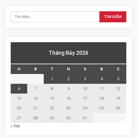
Tháng Bảy 2026
H
B
T
N
S
B
C
1
2
3
4
5
6
7
8
9
10
11
12
13
14
15
16
17
18
19
20
21
22
23
24
25
26
27
28
29
30
31
« Th6