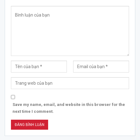
Save my name, email, and website in this browser for the
next time I comment.