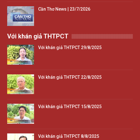
Cần Thơ News | 23/7/2026
Với khán giả THTPCT
Với khán giả THTPCT 29/8/2025
Với khán giả THTPCT 22/8/2025
Với khán giả THTPCT 15/8/2025
Với khán giả THTPCT 8/8/2025