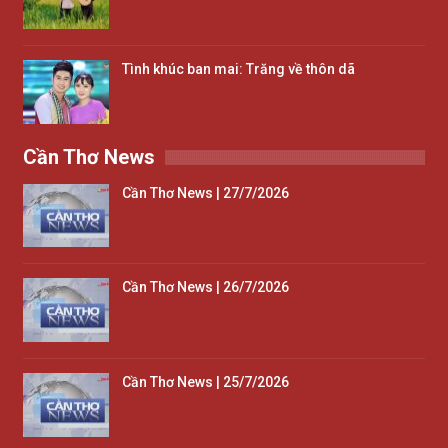
Tình khúc ban mai: Trăng về thôn dã
Cần Thơ News
Cần Thơ News | 27/7/2026
Cần Thơ News | 26/7/2026
Cần Thơ News | 25/7/2026