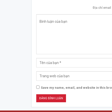
Địa chỉ emai
Save my name, email, and website in this bro