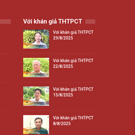
Với khán giả THTPCT
Với khán giả THTPCT
29/8/2025
Với khán giả THTPCT
22/8/2025
Với khán giả THTPCT
15/8/2025
Với khán giả THTPCT
8/8/2025