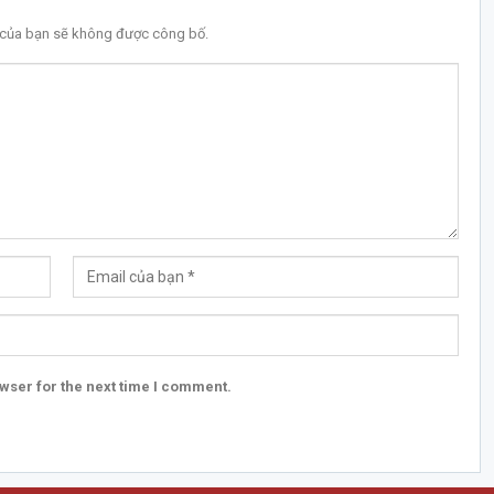
l của bạn sẽ không được công bố.
wser for the next time I comment.