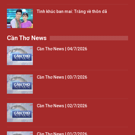
Tình khúc ban mai: Trăng về thôn dã
Cần Thơ News
Cần Thơ News | 04/7/2026
Cần Thơ News | 03/7/2026
Cần Thơ News | 02/7/2026
Cần Thơ News | 01/7/2026