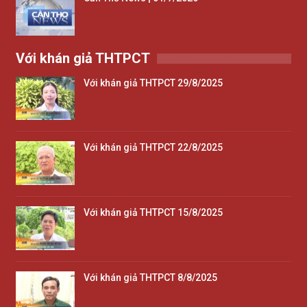
Với khán giả THTPCT
Với khán giả THTPCT 29/8/2025
Với khán giả THTPCT 22/8/2025
Với khán giả THTPCT 15/8/2025
Với khán giả THTPCT 8/8/2025