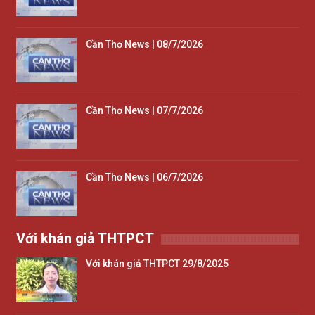
Cần Thơ News | 08/7/2026
Cần Thơ News | 07/7/2026
Cần Thơ News | 06/7/2026
Với khán giả THTPCT
Với khán giả THTPCT 29/8/2025