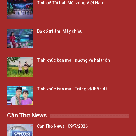
Tình ơi! Tôi hát: Một vòng Việt Nam
Dạ cổ tri âm: Mây chiều
Tình khúc ban mai: Đường về hai thôn
Tình khúc ban mai: Trăng về thôn dã
Cần Thơ News
Cần Thơ News | 09/7/2026