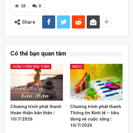
18
0
Share
Có thể bạn quan tâm
HOÀN THIỆN BẢN THÂN
RADIO
Chương trình phát thanh
Chương trình phát thanh
Hoàn thiện bản thân |
Thông tin Kinh tế – tiêu
10/7/2026
dùng và cuộc sống |
10/7/2026