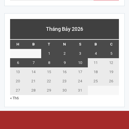
Tháng Bảy 2026
H
B
T
N
S
B
C
1
2
3
4
5
6
7
8
9
10
11
12
13
14
15
16
17
18
19
20
21
22
23
24
25
26
27
28
29
30
31
« Th6