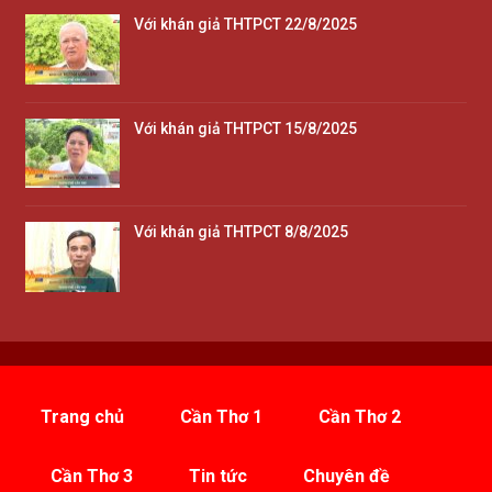
Với khán giả THTPCT 22/8/2025
Với khán giả THTPCT 15/8/2025
Với khán giả THTPCT 8/8/2025
Trang chủ
Cần Thơ 1
Cần Thơ 2
Cần Thơ 3
Tin tức
Chuyên đề