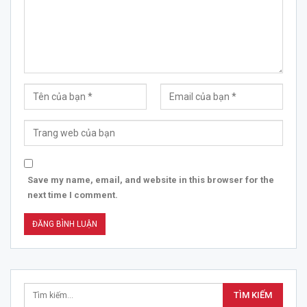
Save my name, email, and website in this browser for the
next time I comment.