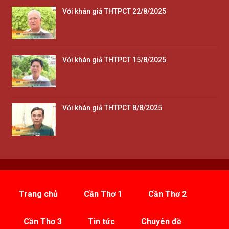
Với khán giả THTPCT 22/8/2025
Với khán giả THTPCT 15/8/2025
Với khán giả THTPCT 8/8/2025
Trang chủ
Cần Thơ 1
Cần Thơ 2
Cần Thơ 3
Tin tức
Chuyên đề