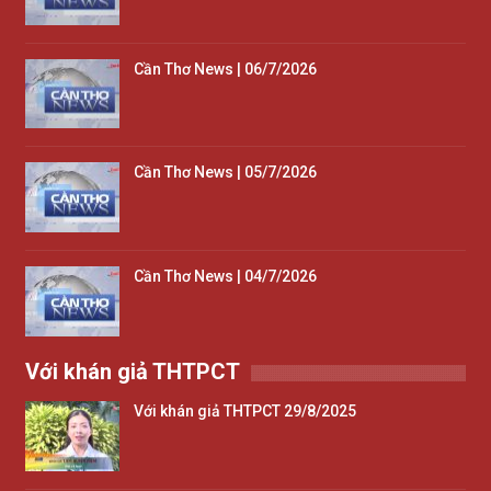
Cần Thơ News | 06/7/2026
Cần Thơ News | 05/7/2026
Cần Thơ News | 04/7/2026
Với khán giả THTPCT
Với khán giả THTPCT 29/8/2025