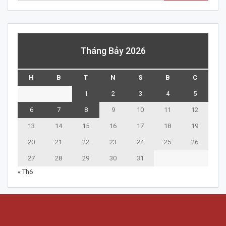
Tháng Bảy 2026
H
B
T
N
S
B
C
1
2
3
4
5
6
7
8
9
10
11
12
13
14
15
16
17
18
19
20
21
22
23
24
25
26
27
28
29
30
31
« Th6