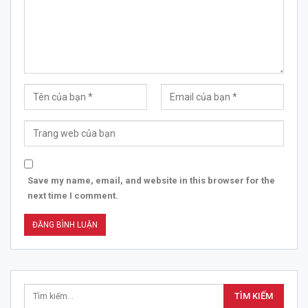
Save my name, email, and website in this browser for the
next time I comment.