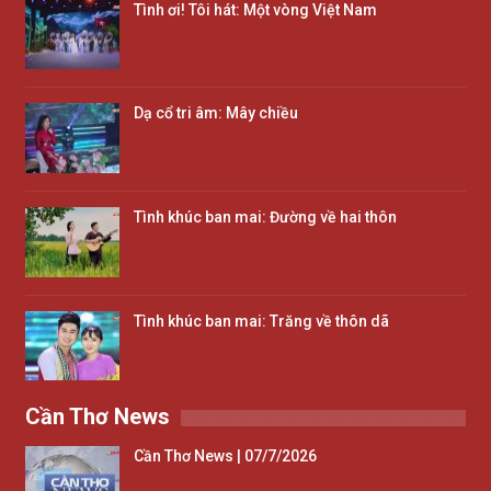
Tình ơi! Tôi hát: Một vòng Việt Nam
Dạ cổ tri âm: Mây chiều
Tình khúc ban mai: Đường về hai thôn
Tình khúc ban mai: Trăng về thôn dã
Cần Thơ News
Cần Thơ News | 07/7/2026