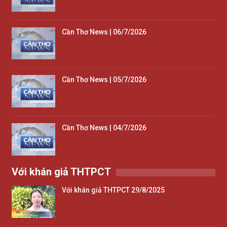
Cần Thơ News | 06/7/2026
Cần Thơ News | 05/7/2026
Cần Thơ News | 04/7/2026
Với khán giả THTPCT
Với khán giả THTPCT 29/8/2025