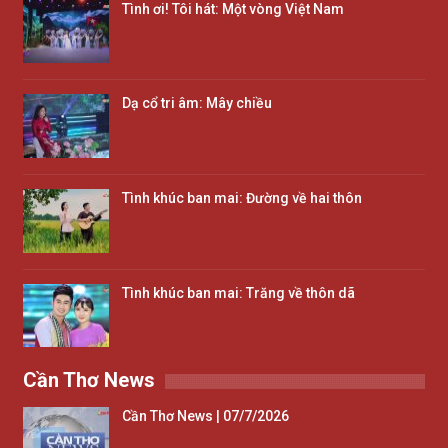
Tình ơi! Tôi hát: Một vòng Việt Nam
Dạ cổ tri âm: Mây chiều
Tình khúc ban mai: Đường về hai thôn
Tình khúc ban mai: Trăng về thôn dã
Cần Thơ News
Cần Thơ News | 07/7/2026