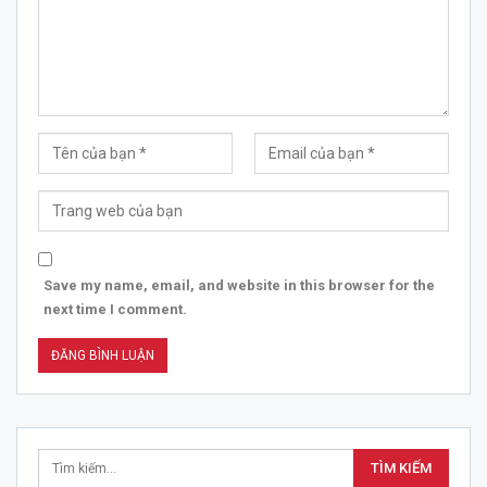
Save my name, email, and website in this browser for the
next time I comment.