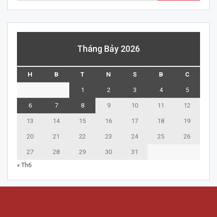
Tháng Bảy 2026
H
B
T
N
S
B
C
1
2
3
4
5
6
7
8
9
10
11
12
13
14
15
16
17
18
19
20
21
22
23
24
25
26
27
28
29
30
31
« Th6