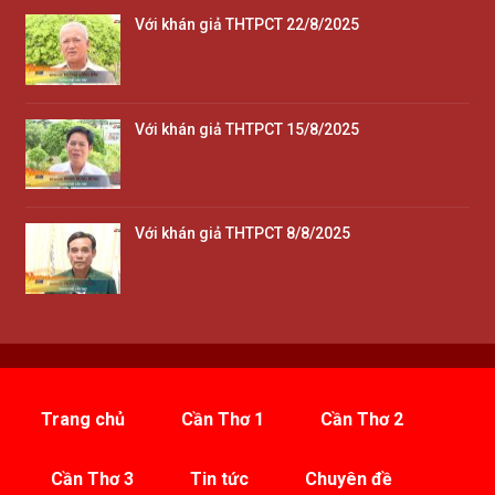
Với khán giả THTPCT 22/8/2025
Với khán giả THTPCT 15/8/2025
Với khán giả THTPCT 8/8/2025
Trang chủ
Cần Thơ 1
Cần Thơ 2
Cần Thơ 3
Tin tức
Chuyên đề