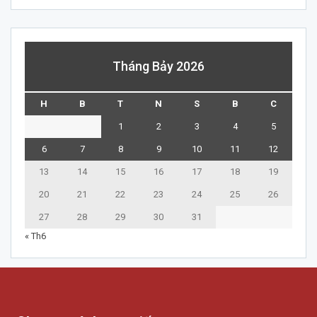
Tháng Bảy 2026
H
B
T
N
S
B
C
1
2
3
4
5
6
7
8
9
10
11
12
13
14
15
16
17
18
19
20
21
22
23
24
25
26
27
28
29
30
31
« Th6