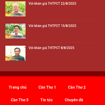
Với khán giả THTPCT 22/8/2025
Với khán giả THTPCT 15/8/2025
Với khán giả THTPCT 8/8/2025
Trang chủ
Cần Thơ 1
Cần Thơ 2
Cần Thơ 3
Tin tức
Chuyên đề