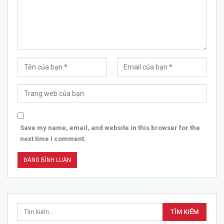
Save my name, email, and website in this browser for the
next time I comment.