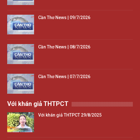
Cần Thơ News | 09/7/2026
Cần Thơ News | 08/7/2026
Cần Thơ News | 07/7/2026
Với khán giả THTPCT
Với khán giả THTPCT 29/8/2025