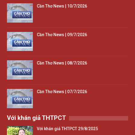
Cần Thơ News | 10/7/2026
Cần Thơ News | 09/7/2026
Cần Thơ News | 08/7/2026
Cần Thơ News | 07/7/2026
Với khán giả THTPCT
Với khán giả THTPCT 29/8/2025