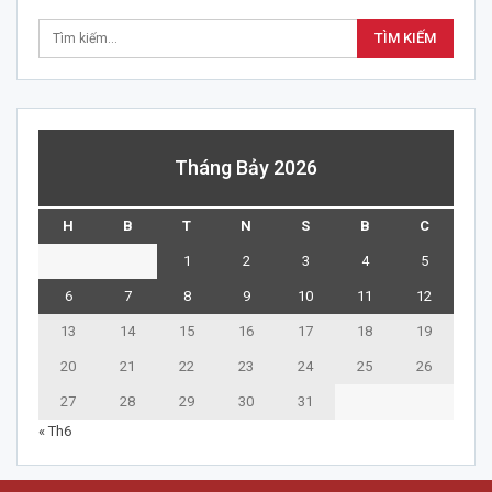
Tháng Bảy 2026
H
B
T
N
S
B
C
1
2
3
4
5
6
7
8
9
10
11
12
13
14
15
16
17
18
19
20
21
22
23
24
25
26
27
28
29
30
31
« Th6