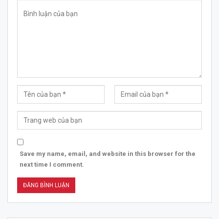
Save my name, email, and website in this browser for the
next time I comment.