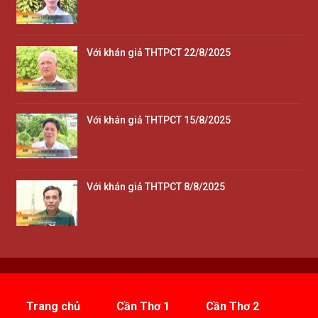
Với khán giả THTPCT 22/8/2025
Với khán giả THTPCT 15/8/2025
Với khán giả THTPCT 8/8/2025
Trang chủ
Cần Thơ 1
Cần Thơ 2