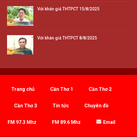
Với khán giả THTPCT 15/8/2025
Với khán giả THTPCT 8/8/2025
Trang chủ
Cần Thơ 1
Cần Thơ 2
Cần Thơ 3
Tin tức
Chuyên đề
FM 97.3 Mhz
FM 89.6 Mhz
Email