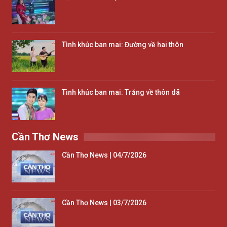
Tình khúc ban mai: Đường về hai thôn
Tình khúc ban mai: Trăng về thôn dã
Cần Thơ News
Cần Thơ News | 04/7/2026
Cần Thơ News | 03/7/2026