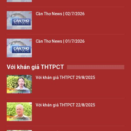
Cần Thơ News | 02/7/2026
Cần Thơ News | 01/7/2026
Với khán giả THTPCT
Với khán giả THTPCT 29/8/2025
Với khán giả THTPCT 22/8/2025