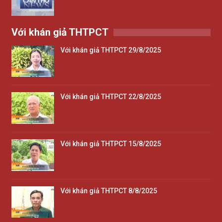
Với khán giả THTPCT
Với khán giả THTPCT 29/8/2025
Với khán giả THTPCT 22/8/2025
Với khán giả THTPCT 15/8/2025
Với khán giả THTPCT 8/8/2025