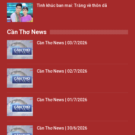
Tình khúc ban mai: Trăng về thôn dã
Cần Thơ News
Cần Thơ News | 03/7/2026
Cần Thơ News | 02/7/2026
Cần Thơ News | 01/7/2026
Cần Thơ News | 30/6/2026