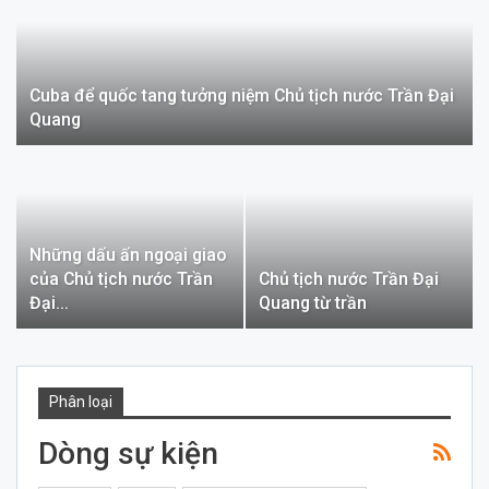
Cuba để quốc tang tưởng niệm Chủ tịch nước Trần Đại
Quang
Những dấu ấn ngoại giao
của Chủ tịch nước Trần
Chủ tịch nước Trần Đại
Đại…
Quang từ trần
Phân loại
Dòng sự kiện