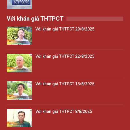
Với khán giả THTPCT
Với khán giả THTPCT 29/8/2025
Với khán giả THTPCT 22/8/2025
Với khán giả THTPCT 15/8/2025
Với khán giả THTPCT 8/8/2025