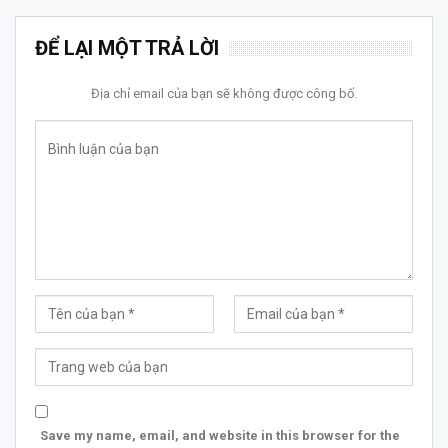
ĐỂ LẠI MỘT TRẢ LỜI
Địa chỉ email của bạn sẽ không được công bố.
Save my name, email, and website in this browser for the