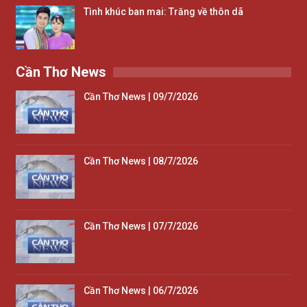
Tình khúc ban mai: Trăng về thôn dã
Cần Thơ News
Cần Thơ News | 09/7/2026
Cần Thơ News | 08/7/2026
Cần Thơ News | 07/7/2026
Cần Thơ News | 06/7/2026