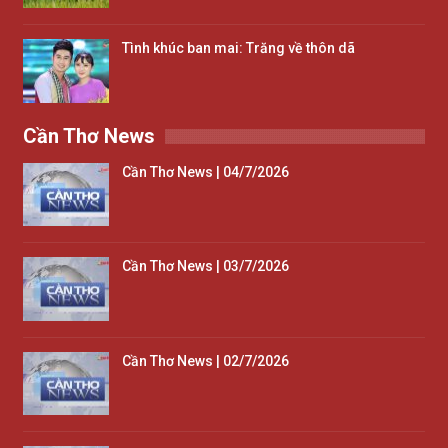
Tình khúc ban mai: Trăng về thôn dã
Cần Thơ News
Cần Thơ News | 04/7/2026
Cần Thơ News | 03/7/2026
Cần Thơ News | 02/7/2026