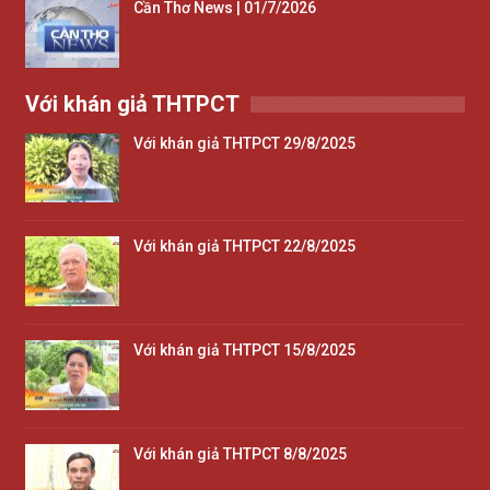
Cần Thơ News | 01/7/2026
Với khán giả THTPCT
Với khán giả THTPCT 29/8/2025
Với khán giả THTPCT 22/8/2025
Với khán giả THTPCT 15/8/2025
Với khán giả THTPCT 8/8/2025