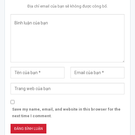
Địa chỉ email của bạn sẽ không được công bố.
Save my name, email, and website in this browser for the
next time I comment.