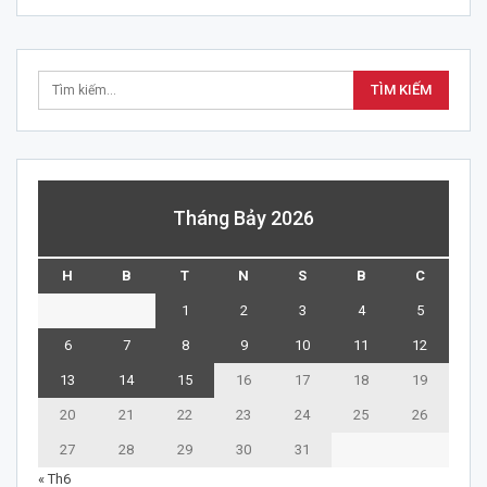
Tháng Bảy 2026
H
B
T
N
S
B
C
1
2
3
4
5
6
7
8
9
10
11
12
13
14
15
16
17
18
19
20
21
22
23
24
25
26
27
28
29
30
31
« Th6