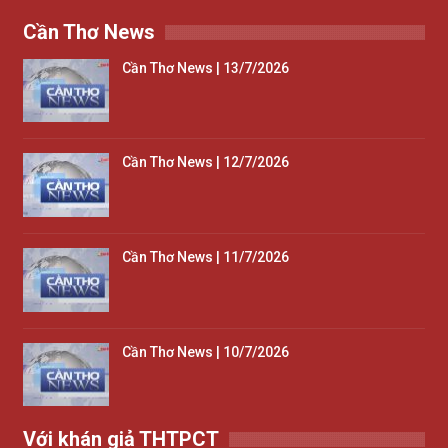
Cần Thơ News
Cần Thơ News | 13/7/2026
Cần Thơ News | 12/7/2026
Cần Thơ News | 11/7/2026
Cần Thơ News | 10/7/2026
Với khán giả THTPCT