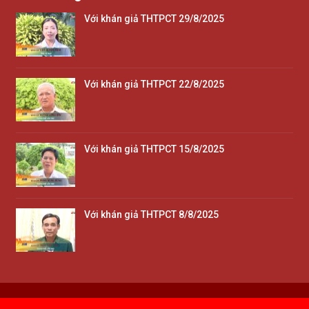
Với khán giả THTPCT 29/8/2025
Với khán giả THTPCT 22/8/2025
Với khán giả THTPCT 15/8/2025
Với khán giả THTPCT 8/8/2025