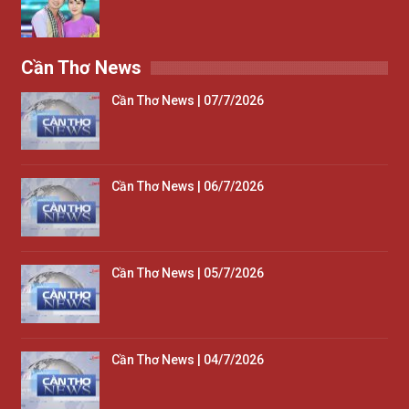
Cần Thơ News
Cần Thơ News | 07/7/2026
Cần Thơ News | 06/7/2026
Cần Thơ News | 05/7/2026
Cần Thơ News | 04/7/2026