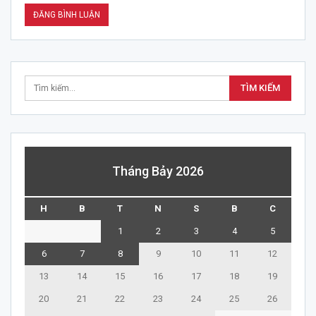
Tháng Bảy 2026
H
B
T
N
S
B
C
1
2
3
4
5
6
7
8
9
10
11
12
13
14
15
16
17
18
19
20
21
22
23
24
25
26