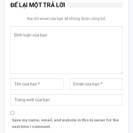
ĐỂ LẠI MỘT TRẢ LỜI
Địa chỉ email của bạn sẽ không được công bố.
Save my name, email, and website in this browser for the
next time I comment.