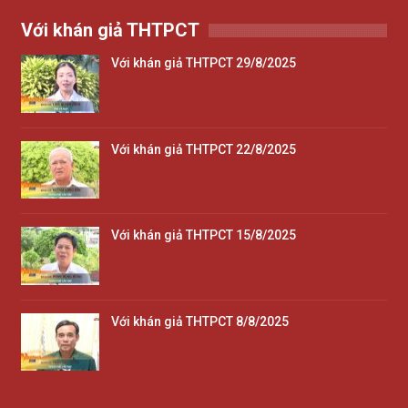
Với khán giả THTPCT
Với khán giả THTPCT 29/8/2025
Với khán giả THTPCT 22/8/2025
Với khán giả THTPCT 15/8/2025
Với khán giả THTPCT 8/8/2025