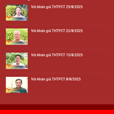
Với khán giả THTPCT 29/8/2025
Với khán giả THTPCT 22/8/2025
Với khán giả THTPCT 15/8/2025
Với khán giả THTPCT 8/8/2025