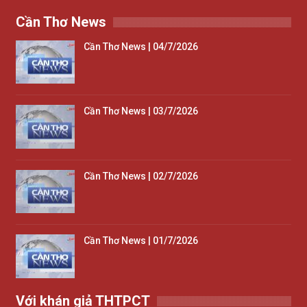
Cần Thơ News
Cần Thơ News | 04/7/2026
Cần Thơ News | 03/7/2026
Cần Thơ News | 02/7/2026
Cần Thơ News | 01/7/2026
Với khán giả THTPCT