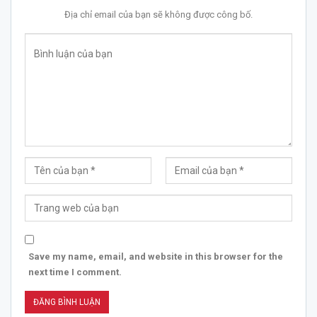
Địa chỉ email của bạn sẽ không được công bố.
Save my name, email, and website in this browser for the
next time I comment.