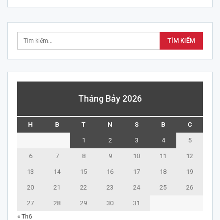
Tháng Bảy 2026
H
B
T
N
S
B
C
1
2
3
4
5
6
7
8
9
10
11
12
13
14
15
16
17
18
19
20
21
22
23
24
25
26
27
28
29
30
31
« Th6