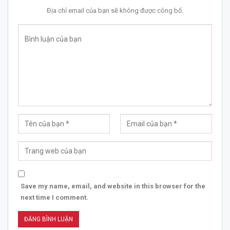
Địa chỉ email của bạn sẽ không được công bố.
Save my name, email, and website in this browser for the
next time I comment.