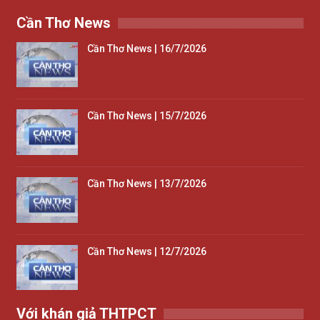
Cần Thơ News
Cần Thơ News | 16/7/2026
Cần Thơ News | 15/7/2026
Cần Thơ News | 13/7/2026
Cần Thơ News | 12/7/2026
Với khán giả THTPCT