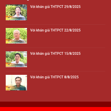
Với khán giả THTPCT 29/8/2025
Với khán giả THTPCT 22/8/2025
Với khán giả THTPCT 15/8/2025
Với khán giả THTPCT 8/8/2025