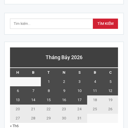
Tháng Bảy 2026
H
B
T
N
S
B
C
1
2
3
4
5
6
7
8
9
10
11
12
13
14
15
16
17
18
19
20
21
22
23
24
25
26
27
28
29
30
31
« Th6