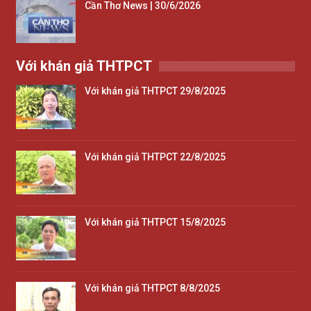
Cần Thơ News | 30/6/2026
Với khán giả THTPCT
Với khán giả THTPCT 29/8/2025
Với khán giả THTPCT 22/8/2025
Với khán giả THTPCT 15/8/2025
Với khán giả THTPCT 8/8/2025