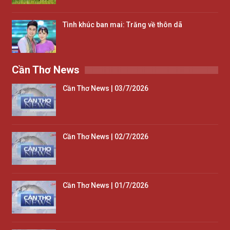
Tình khúc ban mai: Trăng về thôn dã
Cần Thơ News
Cần Thơ News | 03/7/2026
Cần Thơ News | 02/7/2026
Cần Thơ News | 01/7/2026