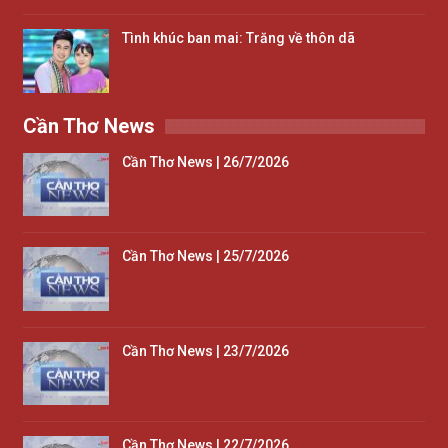
Tình khúc ban mai: Trăng về thôn dã
Cần Thơ News
Cần Thơ News | 26/7/2026
Cần Thơ News | 25/7/2026
Cần Thơ News | 23/7/2026
Cần Thơ News | 22/7/2026