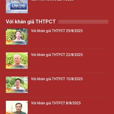
Với khán giả THTPCT
Với khán giả THTPCT 29/8/2025
Với khán giả THTPCT 22/8/2025
Với khán giả THTPCT 15/8/2025
Với khán giả THTPCT 8/8/2025