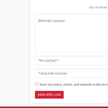
Địa chỉ emai
Save my name, email, and website in this bro