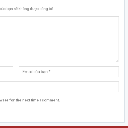
l của bạn sẽ không được công bố.
wser for the next time I comment.