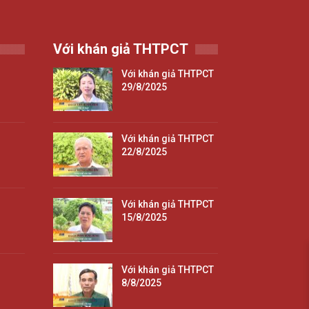
Với khán giả THTPCT
Với khán giả THTPCT
29/8/2025
Với khán giả THTPCT
22/8/2025
Với khán giả THTPCT
15/8/2025
Với khán giả THTPCT
8/8/2025