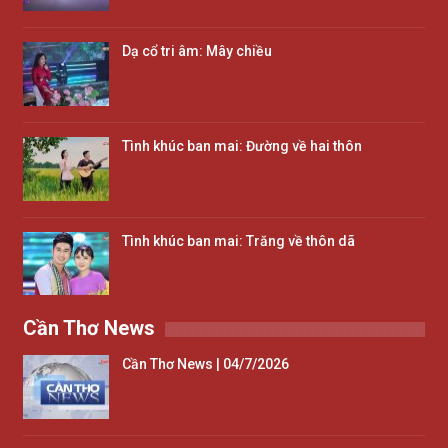
Dạ cổ tri âm: Mây chiều
Tình khúc ban mai: Đường về hai thôn
Tình khúc ban mai: Trăng về thôn dã
Cần Thơ News
Cần Thơ News | 04/7/2026