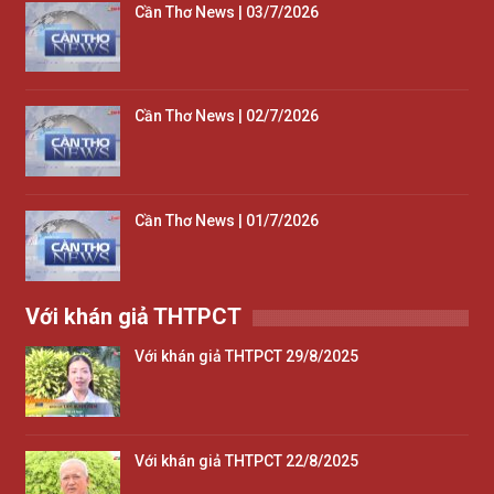
Cần Thơ News | 03/7/2026
Cần Thơ News | 02/7/2026
Cần Thơ News | 01/7/2026
Với khán giả THTPCT
Với khán giả THTPCT 29/8/2025
Với khán giả THTPCT 22/8/2025