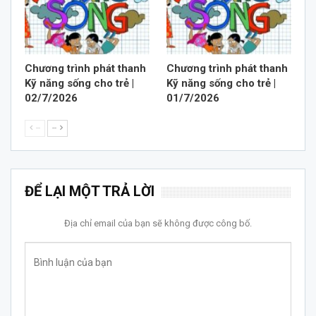
Chương trình phát thanh
Chương trình phát thanh
Kỹ năng sống cho trẻ |
Kỹ năng sống cho trẻ |
02/7/2026
01/7/2026
--
--
ĐỂ LẠI MỘT TRẢ LỜI
Địa chỉ email của bạn sẽ không được công bố.