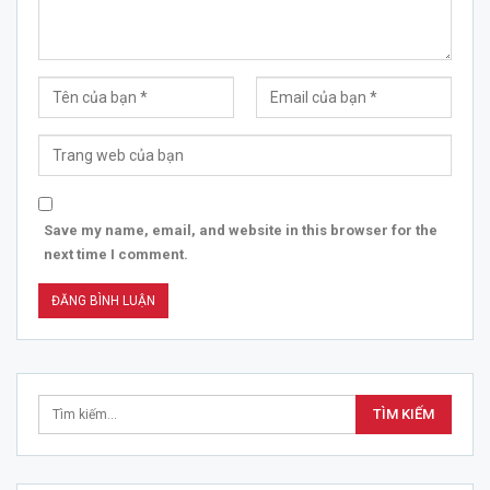
Save my name, email, and website in this browser for the
next time I comment.