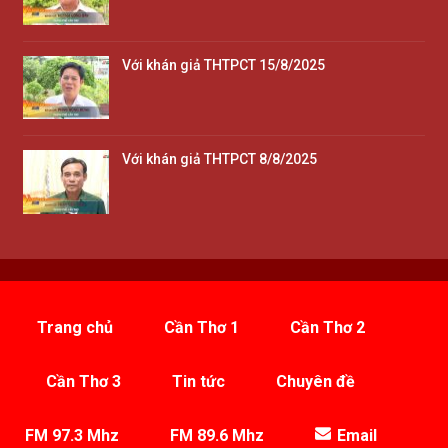
Với khán giả THTPCT 15/8/2025
Với khán giả THTPCT 8/8/2025
Trang chủ
Cần Thơ 1
Cần Thơ 2
Cần Thơ 3
Tin tức
Chuyên đề
FM 97.3 Mhz
FM 89.6 Mhz
Email