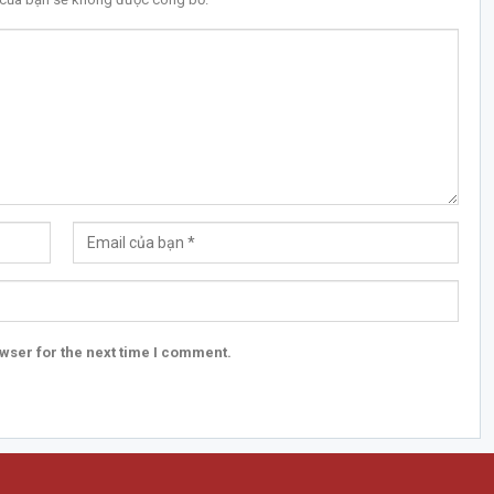
wser for the next time I comment.