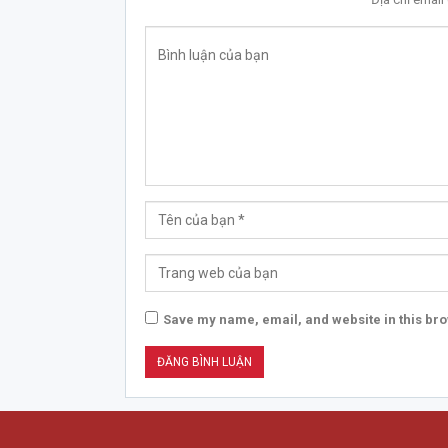
Save my name, email, and website in this bro