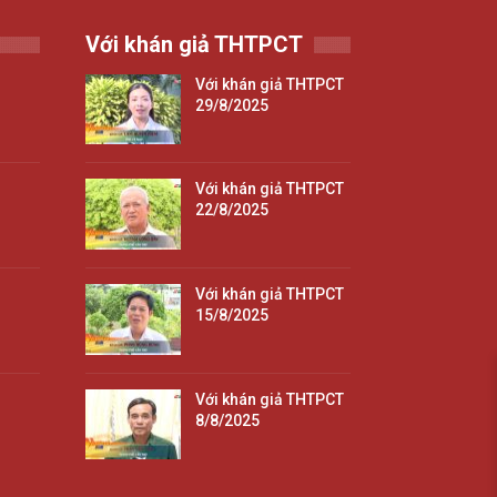
Với khán giả THTPCT
Với khán giả THTPCT
29/8/2025
Với khán giả THTPCT
22/8/2025
Với khán giả THTPCT
15/8/2025
Với khán giả THTPCT
8/8/2025