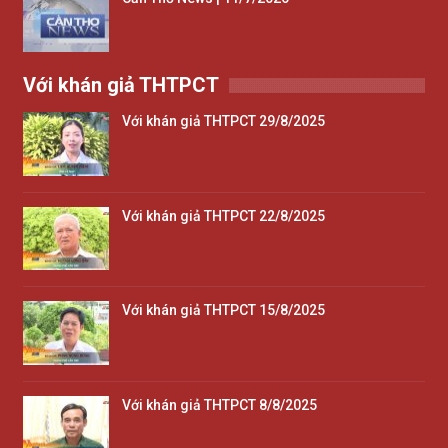
Với khán giả THTPCT
Với khán giả THTPCT 29/8/2025
Với khán giả THTPCT 22/8/2025
Với khán giả THTPCT 15/8/2025
Với khán giả THTPCT 8/8/2025