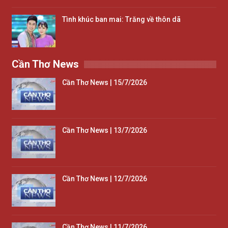
Tình khúc ban mai: Trăng về thôn dã
Cần Thơ News
Cần Thơ News | 15/7/2026
Cần Thơ News | 13/7/2026
Cần Thơ News | 12/7/2026
Cần Thơ News | 11/7/2026