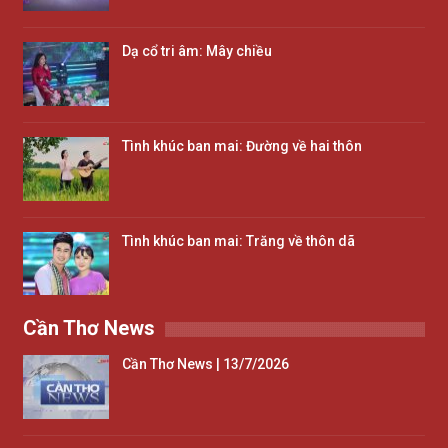
Dạ cổ tri âm: Mây chiều
Tình khúc ban mai: Đường về hai thôn
Tình khúc ban mai: Trăng về thôn dã
Cần Thơ News
Cần Thơ News | 13/7/2026