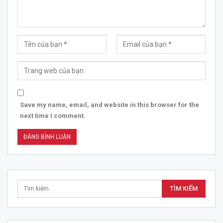
Save my name, email, and website in this browser for the
next time I comment.