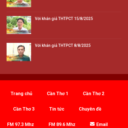
Với khán giả THTPCT 15/8/2025
Với khán giả THTPCT 8/8/2025
Trang chủ
Cần Thơ 1
Cần Thơ 2
Cần Thơ 3
Tin tức
Chuyên đề
FM 97.3 Mhz
FM 89.6 Mhz
Email