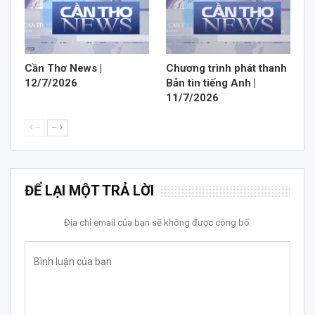
Cần Thơ News |
Chương trình phát thanh
12/7/2026
Bản tin tiếng Anh |
11/7/2026
--
--
ĐỂ LẠI MỘT TRẢ LỜI
Địa chỉ email của bạn sẽ không được công bố.