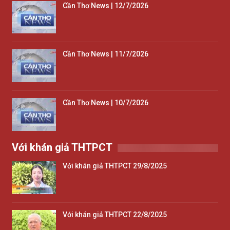
Cần Thơ News | 12/7/2026
Cần Thơ News | 11/7/2026
Cần Thơ News | 10/7/2026
Với khán giả THTPCT
Với khán giả THTPCT 29/8/2025
Với khán giả THTPCT 22/8/2025