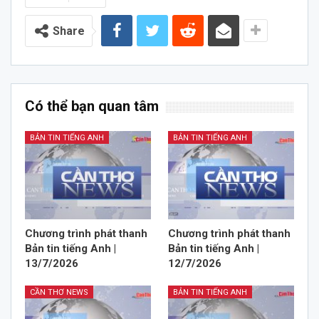
Share
Có thể bạn quan tâm
BẢN TIN TIẾNG ANH
BẢN TIN TIẾNG ANH
Chương trình phát thanh
Chương trình phát thanh
Bản tin tiếng Anh |
Bản tin tiếng Anh |
13/7/2026
12/7/2026
CẦN THƠ NEWS
BẢN TIN TIẾNG ANH