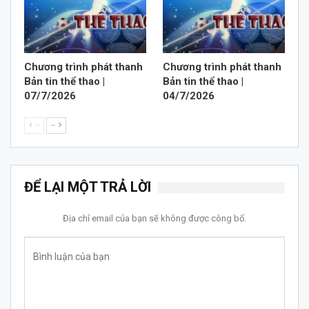
Chương trình phát thanh
Chương trình phát thanh
Bản tin thể thao |
Bản tin thể thao |
07/7/2026
04/7/2026
--
--
ĐỂ LẠI MỘT TRẢ LỜI
Địa chỉ email của bạn sẽ không được công bố.