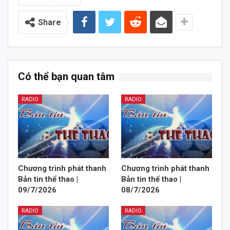
Share
Có thể bạn quan tâm
RADIO
RADIO
Chương trình phát thanh
Chương trình phát thanh
Bản tin thể thao |
Bản tin thể thao |
09/7/2026
08/7/2026
RADIO
RADIO