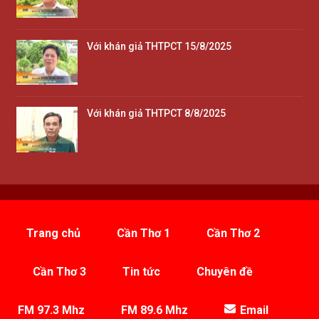
Với khán giả THTPCT 15/8/2025
Với khán giả THTPCT 8/8/2025
Trang chủ
Cần Thơ 1
Cần Thơ 2
Cần Thơ 3
Tin tức
Chuyên đề
FM 97.3 Mhz
FM 89.6 Mhz
Email