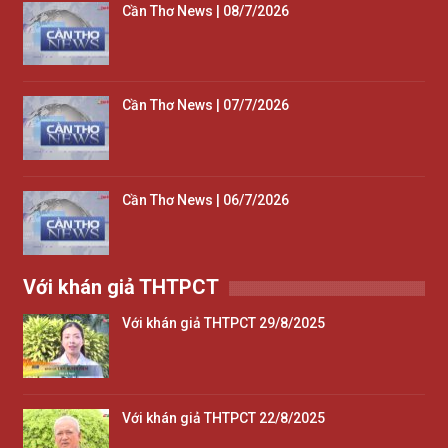
Cần Thơ News | 08/7/2026
Cần Thơ News | 07/7/2026
Cần Thơ News | 06/7/2026
Với khán giả THTPCT
Với khán giả THTPCT 29/8/2025
Với khán giả THTPCT 22/8/2025