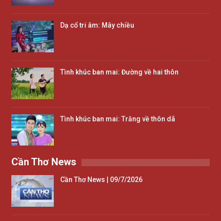
Dạ cổ tri âm: Mây chiều
Tình khúc ban mai: Đường về hai thôn
Tình khúc ban mai: Trăng về thôn dã
Cần Thơ News
Cần Thơ News | 09/7/2026