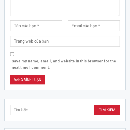
Save my name, email, and website in this browser for the
next time I comment.