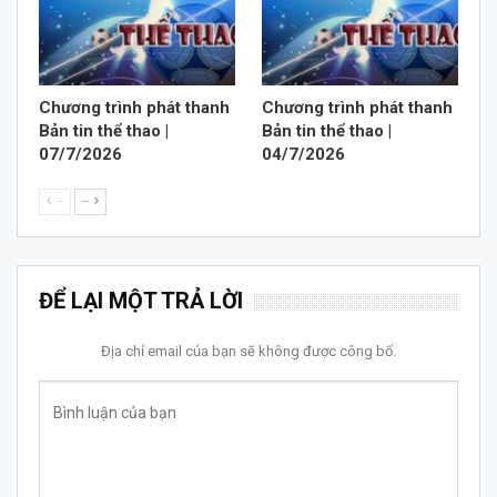
Chương trình phát thanh
Chương trình phát thanh
Bản tin thể thao |
Bản tin thể thao |
07/7/2026
04/7/2026
--
--
ĐỂ LẠI MỘT TRẢ LỜI
Địa chỉ email của bạn sẽ không được công bố.