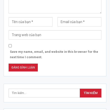
Save my name, email, and website in this browser for the
next time I comment.