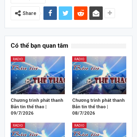
Share
Có thể bạn quan tâm
RADIO
RADIO
Chương trình phát thanh
Chương trình phát thanh
Bản tin thể thao |
Bản tin thể thao |
09/7/2026
08/7/2026
RADIO
RADIO