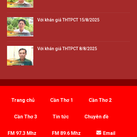
Với khán giả THTPCT 15/8/2025
Với khán giả THTPCT 8/8/2025
Trang chủ
Cần Thơ 1
Cần Thơ 2
Cần Thơ 3
Tin tức
Chuyên đề
FM 97.3 Mhz
FM 89.6 Mhz
Email