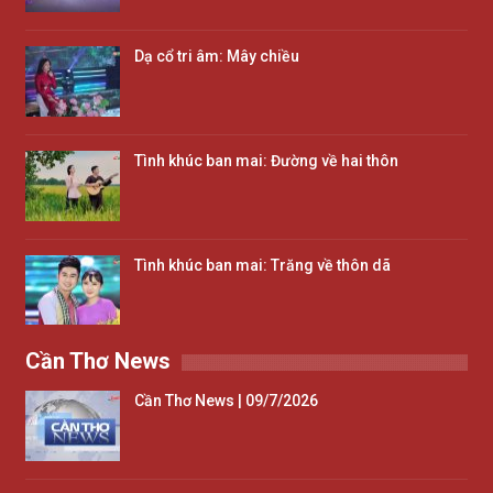
Dạ cổ tri âm: Mây chiều
Tình khúc ban mai: Đường về hai thôn
Tình khúc ban mai: Trăng về thôn dã
Cần Thơ News
Cần Thơ News | 09/7/2026