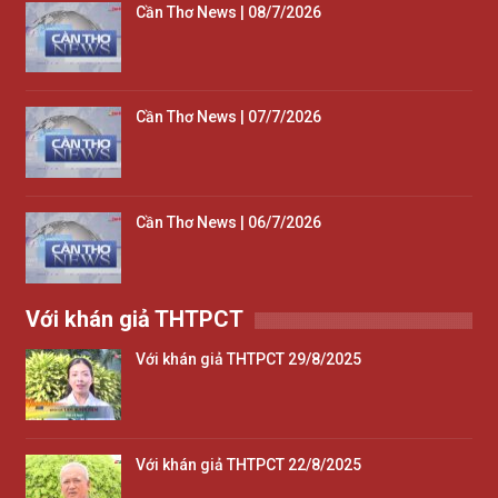
Cần Thơ News | 08/7/2026
Cần Thơ News | 07/7/2026
Cần Thơ News | 06/7/2026
Với khán giả THTPCT
Với khán giả THTPCT 29/8/2025
Với khán giả THTPCT 22/8/2025