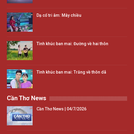
Dạ cổ tri âm: Mây chiều
Tình khúc ban mai: Đường về hai thôn
Tình khúc ban mai: Trăng về thôn dã
Cần Thơ News
Cần Thơ News | 04/7/2026