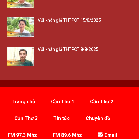
Với khán giả THTPCT 15/8/2025
Với khán giả THTPCT 8/8/2025
Trang chủ
Cần Thơ 1
Cần Thơ 2
Cần Thơ 3
Tin tức
Chuyên đề
FM 97.3 Mhz
FM 89.6 Mhz
Email