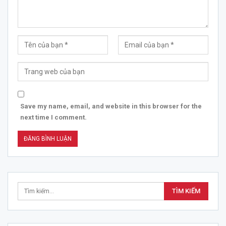
Save my name, email, and website in this browser for the
next time I comment.