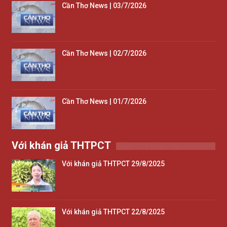
Cần Thơ News | 03/7/2026
Cần Thơ News | 02/7/2026
Cần Thơ News | 01/7/2026
Với khán giả THTPCT
Với khán giả THTPCT 29/8/2025
Với khán giả THTPCT 22/8/2025