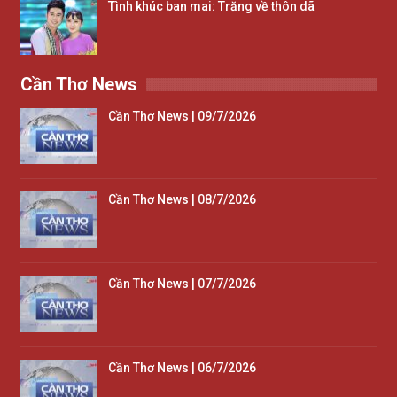
Tình khúc ban mai: Trăng về thôn dã
Cần Thơ News
Cần Thơ News | 09/7/2026
Cần Thơ News | 08/7/2026
Cần Thơ News | 07/7/2026
Cần Thơ News | 06/7/2026