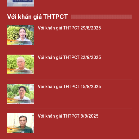
Với khán giả THTPCT
Với khán giả THTPCT 29/8/2025
Với khán giả THTPCT 22/8/2025
Với khán giả THTPCT 15/8/2025
Với khán giả THTPCT 8/8/2025