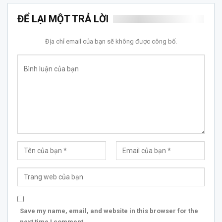
ĐỂ LẠI MỘT TRẢ LỜI
Địa chỉ email của bạn sẽ không được công bố.
Save my name, email, and website in this browser for the
next time I comment.