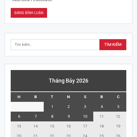
Tháng Bảy 2026
H
B
T
N
S
B
C
1
2
3
4
5
6
7
8
9
10
11
12
13
14
15
16
17
18
19
20
21
22
23
24
25
26