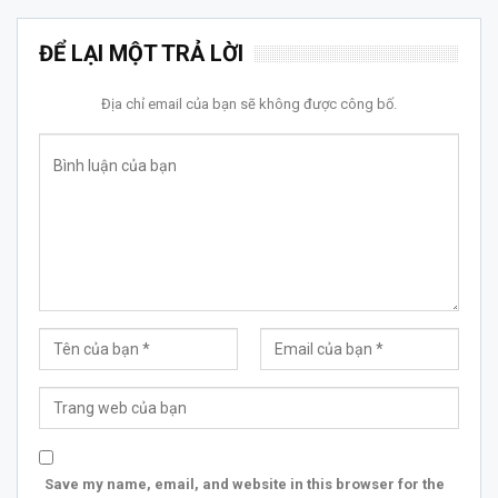
ĐỂ LẠI MỘT TRẢ LỜI
Địa chỉ email của bạn sẽ không được công bố.
Save my name, email, and website in this browser for the