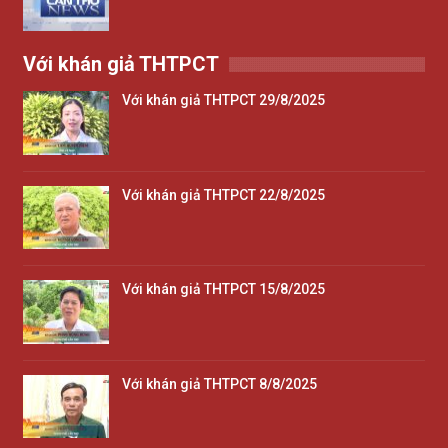
Với khán giả THTPCT
Với khán giả THTPCT 29/8/2025
Với khán giả THTPCT 22/8/2025
Với khán giả THTPCT 15/8/2025
Với khán giả THTPCT 8/8/2025