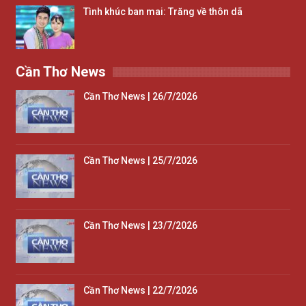
Tình khúc ban mai: Trăng về thôn dã
Cần Thơ News
Cần Thơ News | 26/7/2026
Cần Thơ News | 25/7/2026
Cần Thơ News | 23/7/2026
Cần Thơ News | 22/7/2026