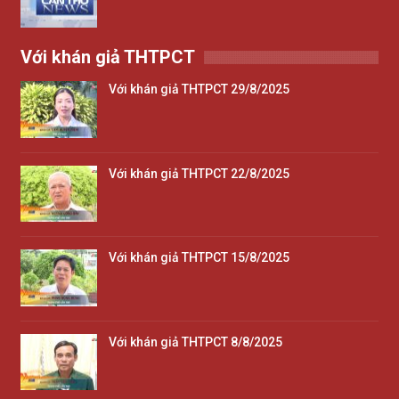
Với khán giả THTPCT
Với khán giả THTPCT 29/8/2025
Với khán giả THTPCT 22/8/2025
Với khán giả THTPCT 15/8/2025
Với khán giả THTPCT 8/8/2025