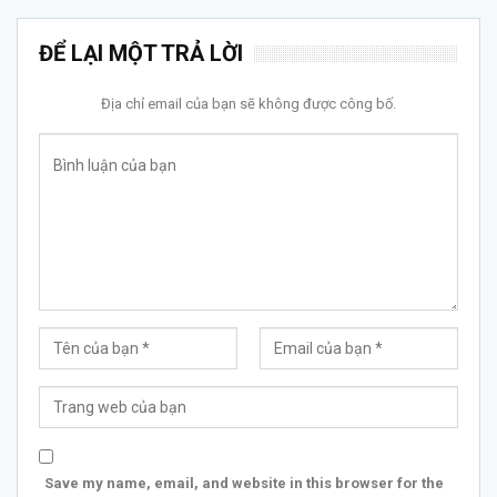
ĐỂ LẠI MỘT TRẢ LỜI
Địa chỉ email của bạn sẽ không được công bố.
Save my name, email, and website in this browser for the