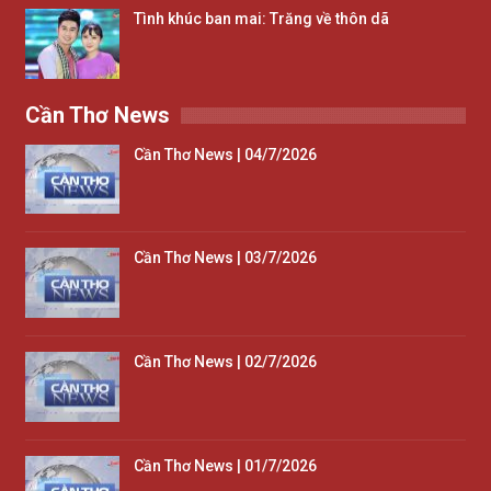
Tình khúc ban mai: Trăng về thôn dã
Cần Thơ News
Cần Thơ News | 04/7/2026
Cần Thơ News | 03/7/2026
Cần Thơ News | 02/7/2026
Cần Thơ News | 01/7/2026