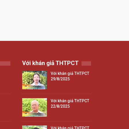
Với khán giả THTPCT
Với khán giả THTPCT
29/8/2025
Với khán giả THTPCT
22/8/2025
Với khán giả THTPCT