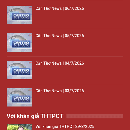
Cần Thơ News | 06/7/2026
Cần Thơ News | 05/7/2026
Cần Thơ News | 04/7/2026
Cần Thơ News | 03/7/2026
Với khán giả THTPCT
Với khán giả THTPCT 29/8/2025