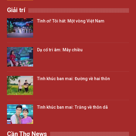
Giải trí
Tình ơi! Tôi hát: Một vòng Việt Nam
Dạ cổ tri âm: Mây chiều
Tình khúc ban mai: Đường về hai thôn
Tình khúc ban mai: Trăng về thôn dã
Cần Thơ News