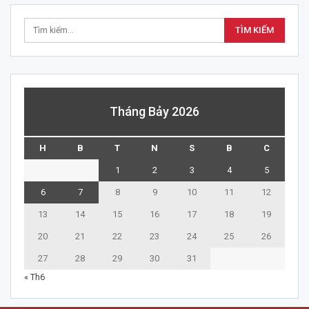
Tháng Bảy 2026
H
B
T
N
S
B
C
1
2
3
4
5
6
7
8
9
10
11
12
13
14
15
16
17
18
19
20
21
22
23
24
25
26
27
28
29
30
31
« Th6