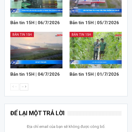
Bản tin 15H | 06/7/2026
Bản tin 15H | 05/7/2026
BẢN TIN 15H
BẢN TIN 15H
Bản tin 15H | 04/7/2026
Bản tin 15H | 01/7/2026
--
--
ĐỂ LẠI MỘT TRẢ LỜI
Địa chỉ email của bạn sẽ không được công bố.