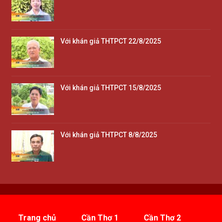
Với khán giả THTPCT 22/8/2025
Với khán giả THTPCT 15/8/2025
Với khán giả THTPCT 8/8/2025
Trang chủ
Cần Thơ 1
Cần Thơ 2