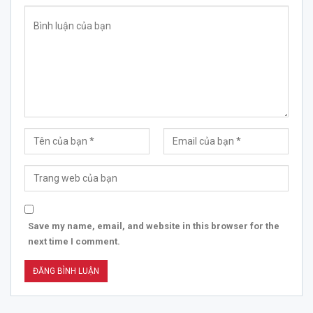
Save my name, email, and website in this browser for the
next time I comment.