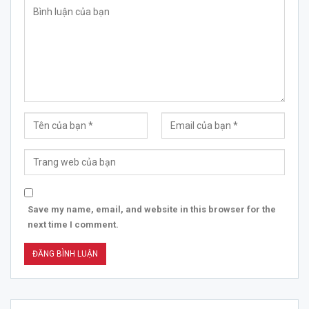
Save my name, email, and website in this browser for the
next time I comment.