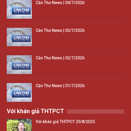
Cần Thơ News | 04/7/2026
Cần Thơ News | 03/7/2026
Cần Thơ News | 02/7/2026
Cần Thơ News | 01/7/2026
Với khán giả THTPCT
Với khán giả THTPCT 29/8/2025