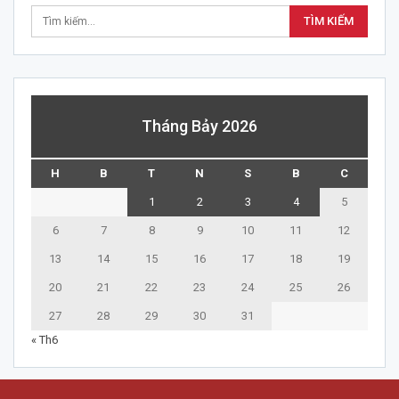
Tháng Bảy 2026
H
B
T
N
S
B
C
1
2
3
4
5
6
7
8
9
10
11
12
13
14
15
16
17
18
19
20
21
22
23
24
25
26
27
28
29
30
31
« Th6