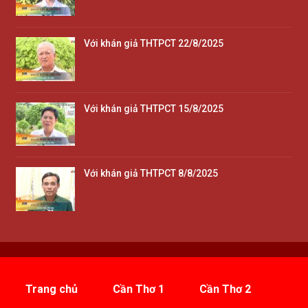
Với khán giả THTPCT 22/8/2025
Với khán giả THTPCT 15/8/2025
Với khán giả THTPCT 8/8/2025
Trang chủ
Cần Thơ 1
Cần Thơ 2