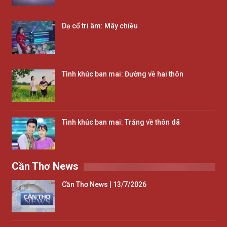
Dạ cổ tri âm: Mây chiều
Tình khúc ban mai: Đường về hai thôn
Tình khúc ban mai: Trăng về thôn dã
Cần Thơ News
Cần Thơ News | 13/7/2026