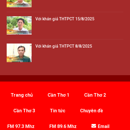
Với khán giả THTPCT 15/8/2025
Với khán giả THTPCT 8/8/2025
Trang chủ
Cần Thơ 1
Cần Thơ 2
Cần Thơ 3
Tin tức
Chuyên đề
FM 97.3 Mhz
FM 89.6 Mhz
Email