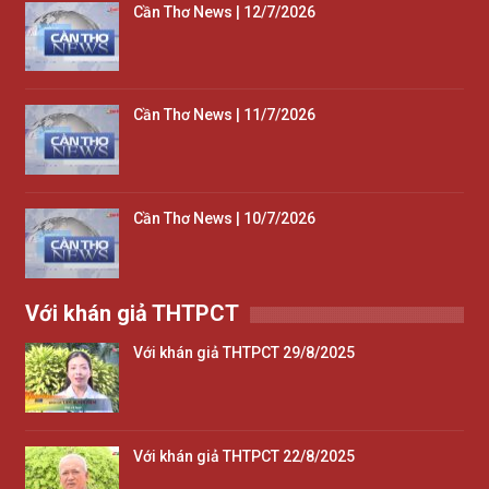
Cần Thơ News | 12/7/2026
Cần Thơ News | 11/7/2026
Cần Thơ News | 10/7/2026
Với khán giả THTPCT
Với khán giả THTPCT 29/8/2025
Với khán giả THTPCT 22/8/2025