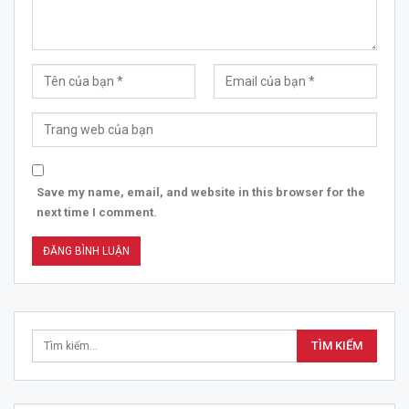
Save my name, email, and website in this browser for the
next time I comment.