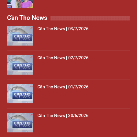
Cần Thơ News
Cần Thơ News | 03/7/2026
Cần Thơ News | 02/7/2026
Cần Thơ News | 01/7/2026
Cần Thơ News | 30/6/2026