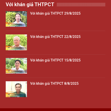
Với khán giả THTPCT
Với khán giả THTPCT 29/8/2025
Với khán giả THTPCT 22/8/2025
Với khán giả THTPCT 15/8/2025
Với khán giả THTPCT 8/8/2025