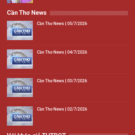
Cần Thơ News
Cần Thơ News | 05/7/2026
Cần Thơ News | 04/7/2026
Cần Thơ News | 03/7/2026
Cần Thơ News | 02/7/2026