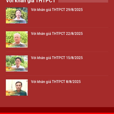
Với khán giả THTPCT
Với khán giả THTPCT 29/8/2025
Với khán giả THTPCT 22/8/2025
Với khán giả THTPCT 15/8/2025
Với khán giả THTPCT 8/8/2025