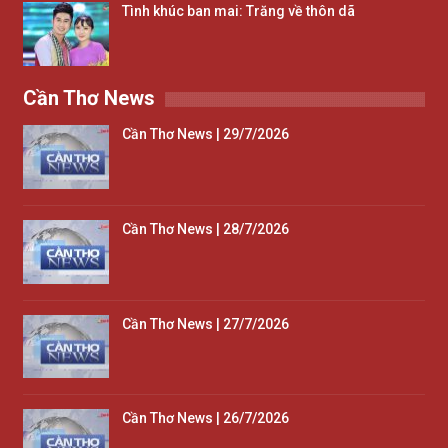
Tình khúc ban mai: Trăng về thôn dã
Cần Thơ News
Cần Thơ News | 29/7/2026
Cần Thơ News | 28/7/2026
Cần Thơ News | 27/7/2026
Cần Thơ News | 26/7/2026