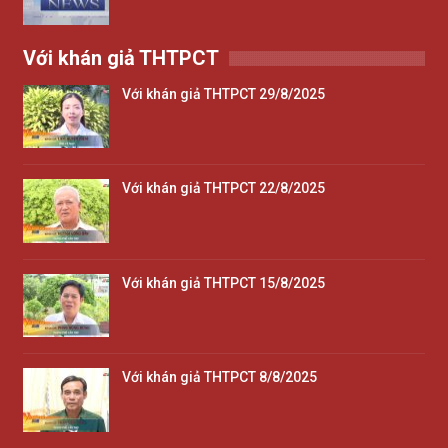
Với khán giả THTPCT
Với khán giả THTPCT 29/8/2025
Với khán giả THTPCT 22/8/2025
Với khán giả THTPCT 15/8/2025
Với khán giả THTPCT 8/8/2025