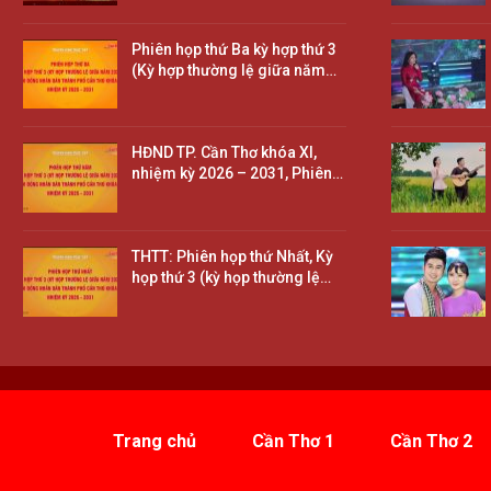
Phiên họp thứ Ba kỳ hợp thứ 3
(Kỳ hợp thường lệ giữa năm…
HĐND TP. Cần Thơ khóa XI,
nhiệm kỳ 2026 – 2031, Phiên…
THTT: Phiên họp thứ Nhất, Kỳ
họp thứ 3 (kỳ họp thường lệ…
Trang chủ
Cần Thơ 1
Cần Thơ 2