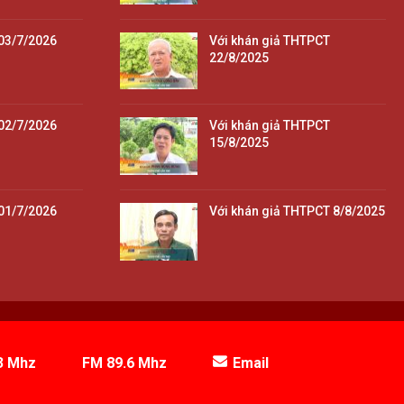
03/7/2026
Với khán giả THTPCT
22/8/2025
02/7/2026
Với khán giả THTPCT
15/8/2025
01/7/2026
Với khán giả THTPCT 8/8/2025
3 Mhz
FM 89.6 Mhz
Email