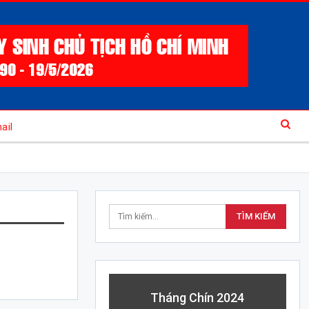
ail
Tháng Chín 2024